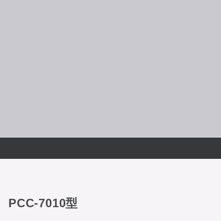
CC-7010型